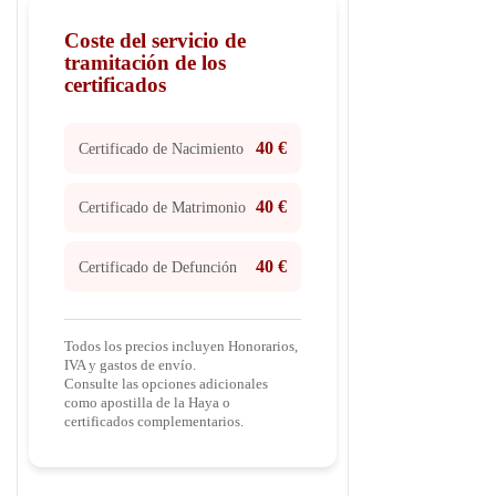
Coste del servicio de
tramitación de los
certificados
40 €
Certificado de Nacimiento
40 €
Certificado de Matrimonio
40 €
Certificado de Defunción
Todos los precios incluyen Honorarios,
IVA y gastos de envío.
Consulte las opciones adicionales
como apostilla de la Haya o
certificados complementarios.