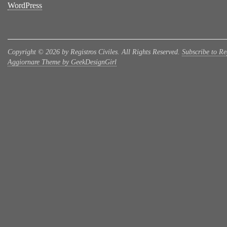
WordPress
Copyright © 2026 by Registros Civiles. All Rights Reserved.
Subscribe to Reg
Aggiornare Theme by GeekDesignGirl