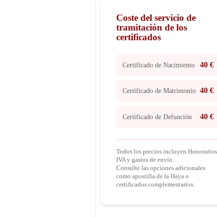
Coste del servicio de
tramitación de los
certificados
40 €
Certificado de Nacimiento
40 €
Certificado de Matrimonio
40 €
Certificado de Defunción
Todos los precios incluyen Honorarios
IVA y gastos de envío.
Consulte las opciones adicionales
como apostilla de la Haya o
certificados complementarios.