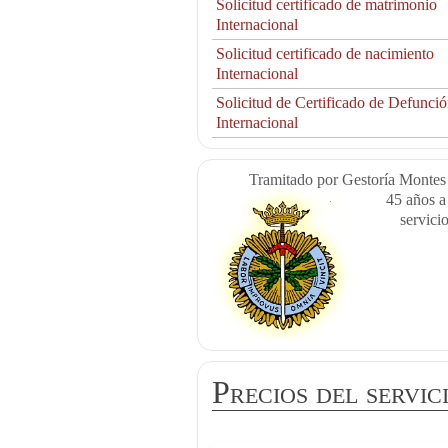
Solicitud certificado de matrimonio
Internacional
Solicitud certificado de nacimiento
Internacional
Solicitud de Certificado de Defunci
Internacional
Tramitado por Gestoría Montes
45 años a
servici
Precios del servic