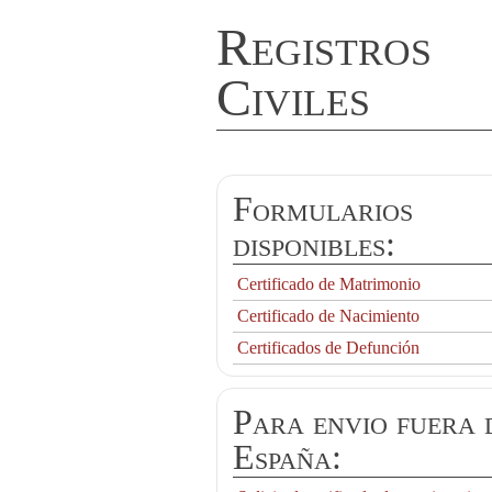
Registros
Civiles
Formularios
disponibles:
Certificado de Matrimonio
Certificado de Nacimiento
Certificados de Defunción
Para envio fuera 
España: