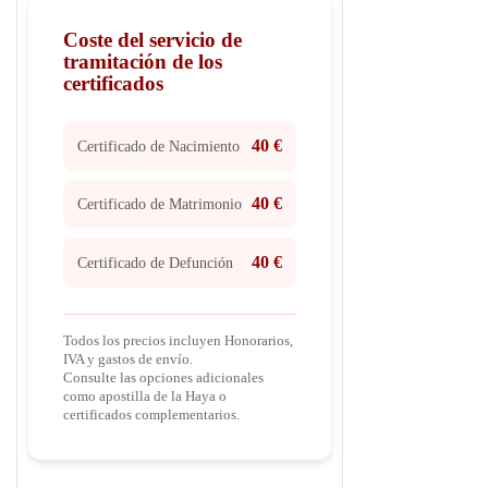
Coste del servicio de
tramitación de los
certificados
40 €
Certificado de Nacimiento
40 €
Certificado de Matrimonio
40 €
Certificado de Defunción
Todos los precios incluyen Honorarios,
IVA y gastos de envío.
Consulte las opciones adicionales
como apostilla de la Haya o
certificados complementarios.