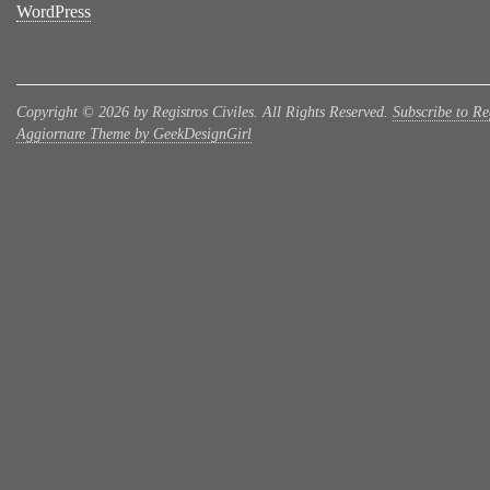
WordPress
Copyright © 2026 by Registros Civiles. All Rights Reserved.
Subscribe to Reg
Aggiornare Theme by GeekDesignGirl