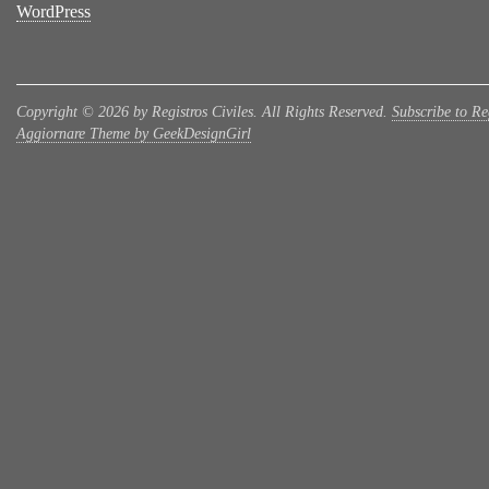
WordPress
Copyright © 2026 by Registros Civiles. All Rights Reserved.
Subscribe to Reg
Aggiornare Theme by GeekDesignGirl