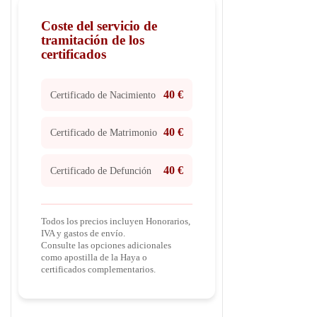
Coste del servicio de
tramitación de los
certificados
40 €
Certificado de Nacimiento
40 €
Certificado de Matrimonio
40 €
Certificado de Defunción
Todos los precios incluyen Honorarios,
IVA y gastos de envío.
Consulte las opciones adicionales
como apostilla de la Haya o
certificados complementarios.