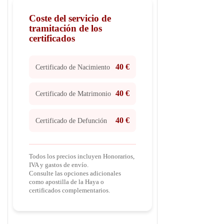
Coste del servicio de
tramitación de los
certificados
40 €
Certificado de Nacimiento
40 €
Certificado de Matrimonio
40 €
Certificado de Defunción
Todos los precios incluyen Honorarios,
IVA y gastos de envío.
Consulte las opciones adicionales
como apostilla de la Haya o
certificados complementarios.