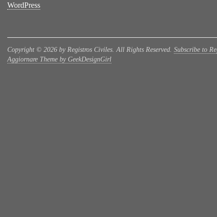
WordPress
Copyright © 2026 by Registros Civiles. All Rights Reserved.
Subscribe to Reg
Aggiornare Theme by GeekDesignGirl