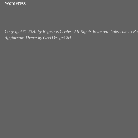
WordPress
Copyright © 2026 by Registros Civiles. All Rights Reserved.
Subscribe to Reg
Aggiornare Theme by GeekDesignGirl