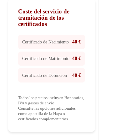
Coste del servicio de
tramitación de los
certificados
40 €
Certificado de Nacimiento
40 €
Certificado de Matrimonio
40 €
Certificado de Defunción
Todos los precios incluyen Honorarios,
IVA y gastos de envío.
Consulte las opciones adicionales
como apostilla de la Haya o
certificados complementarios.