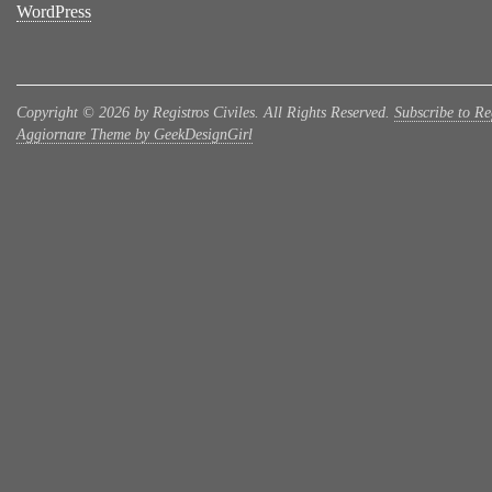
WordPress
Copyright © 2026 by Registros Civiles. All Rights Reserved.
Subscribe to Reg
Aggiornare Theme by GeekDesignGirl