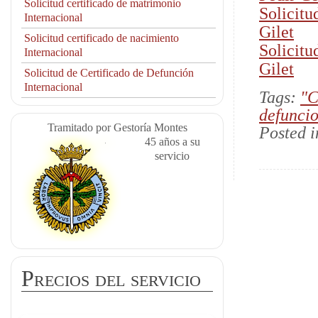
Solicitud certificado de matrimonio
Solicitu
Internacional
Gilet
Solicitud certificado de nacimiento
Solicitu
Internacional
Gilet
Solicitud de Certificado de Defunción
Internacional
Tags:
"C
defuncio
Tramitado por Gestoría Montes
Posted 
45 años a su
servicio
Precios del servicio