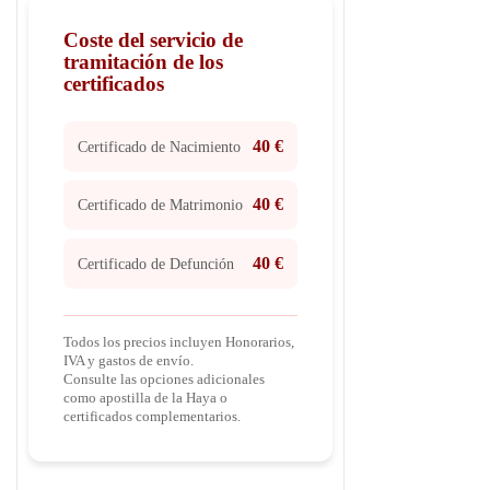
Coste del servicio de
tramitación de los
certificados
40 €
Certificado de Nacimiento
40 €
Certificado de Matrimonio
40 €
Certificado de Defunción
Todos los precios incluyen Honorarios,
IVA y gastos de envío.
Consulte las opciones adicionales
como apostilla de la Haya o
certificados complementarios.