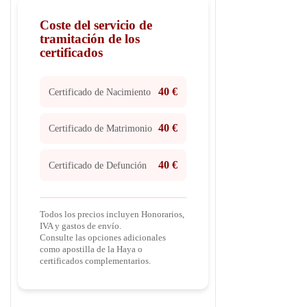
Coste del servicio de
tramitación de los
certificados
40 €
Certificado de Nacimiento
40 €
Certificado de Matrimonio
40 €
Certificado de Defunción
Todos los precios incluyen Honorarios,
IVA y gastos de envío.
Consulte las opciones adicionales
como apostilla de la Haya o
certificados complementarios.