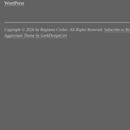
WordPress
Copyright © 2026 by Registros Civiles. All Rights Reserved.
Subscribe to Reg
Aggiornare Theme by GeekDesignGirl