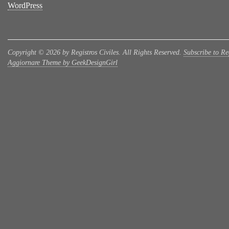
WordPress
Copyright © 2026 by Registros Civiles. All Rights Reserved.
Subscribe to Reg
Aggiornare Theme by GeekDesignGirl