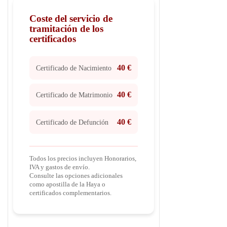
Coste del servicio de
tramitación de los
certificados
40 €
Certificado de Nacimiento
40 €
Certificado de Matrimonio
40 €
Certificado de Defunción
Todos los precios incluyen Honorarios,
IVA y gastos de envío.
Consulte las opciones adicionales
como apostilla de la Haya o
certificados complementarios.