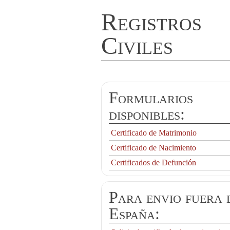
Registros
Civiles
Formularios
disponibles:
Certificado de Matrimonio
Certificado de Nacimiento
Certificados de Defunción
Para envio fuera 
España: