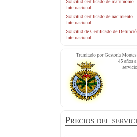
Solicitud certificado de matrimonio
Internacional
Solicitud certificado de nacimiento
Internacional
Solicitud de Certificado de Defunci
Internacional
Tramitado por Gestoría Montes
45 años a
servici
Precios del servic