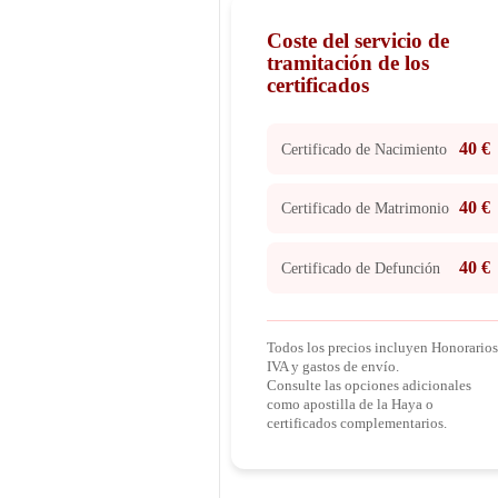
Coste del servicio de
tramitación de los
certificados
40 €
Certificado de Nacimiento
40 €
Certificado de Matrimonio
40 €
Certificado de Defunción
Todos los precios incluyen Honorarios
IVA y gastos de envío.
Consulte las opciones adicionales
como apostilla de la Haya o
certificados complementarios.