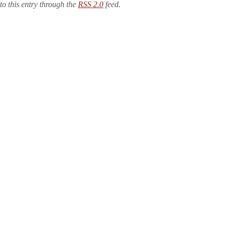
to this entry through the
RSS 2.0
feed.