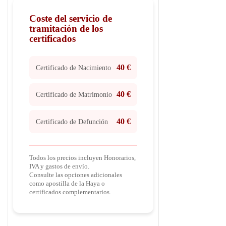
Coste del servicio de
tramitación de los
certificados
40 €
Certificado de Nacimiento
40 €
Certificado de Matrimonio
40 €
Certificado de Defunción
Todos los precios incluyen Honorarios,
IVA y gastos de envío.
Consulte las opciones adicionales
como apostilla de la Haya o
certificados complementarios.