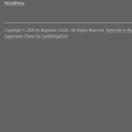
WordPress
Copyright © 2026 by Registros Civiles. All Rights Reserved.
Subscribe to Reg
Aggiornare Theme by GeekDesignGirl