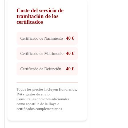
Coste del servicio de
tramitación de los
certificados
40 €
Certificado de Nacimiento
40 €
Certificado de Matrimonio
40 €
Certificado de Defunción
Todos los precios incluyen Honorarios,
IVA y gastos de envío.
Consulte las opciones adicionales
como apostilla de la Haya o
certificados complementarios.