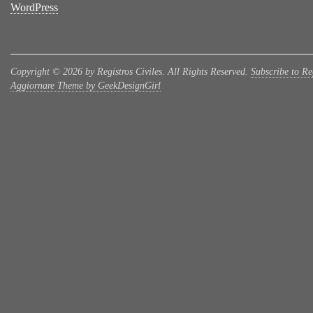
WordPress
Copyright © 2026 by Registros Civiles. All Rights Reserved.
Subscribe to Reg
Aggiornare Theme by GeekDesignGirl