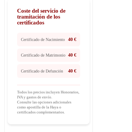
Coste del servicio de
tramitación de los
certificados
40 €
Certificado de Nacimiento
40 €
Certificado de Matrimonio
40 €
Certificado de Defunción
Todos los precios incluyen Honorarios,
IVA y gastos de envío.
Consulte las opciones adicionales
como apostilla de la Haya o
certificados complementarios.