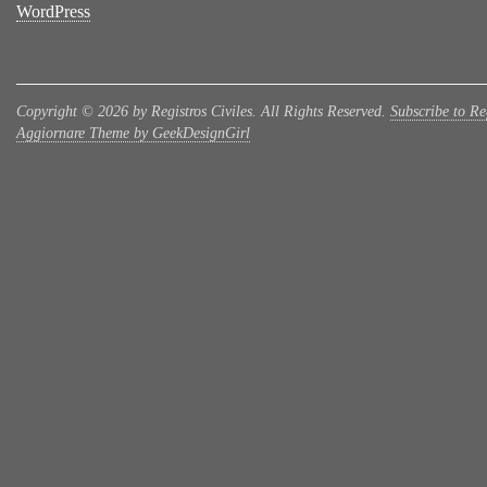
WordPress
Copyright © 2026 by Registros Civiles. All Rights Reserved.
Subscribe to Reg
Aggiornare Theme by GeekDesignGirl