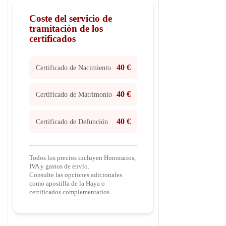
Coste del servicio de
tramitación de los
certificados
40 €
Certificado de Nacimiento
40 €
Certificado de Matrimonio
40 €
Certificado de Defunción
Todos los precios incluyen Honorarios,
IVA y gastos de envío.
Consulte las opciones adicionales
como apostilla de la Haya o
certificados complementarios.