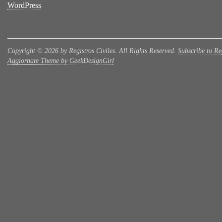
WordPress
Copyright © 2026 by Registros Civiles. All Rights Reserved.
Subscribe to Reg
Aggiornare Theme by GeekDesignGirl