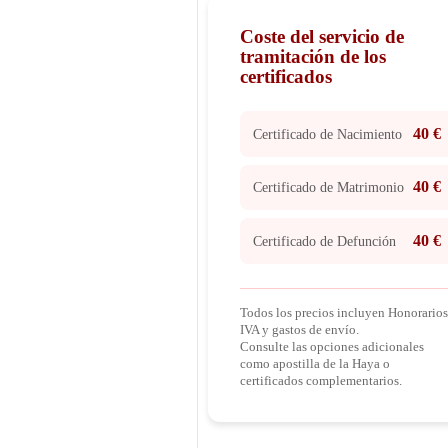
Coste del servicio de
tramitación de los
certificados
40 €
Certificado de Nacimiento
40 €
Certificado de Matrimonio
40 €
Certificado de Defunción
Todos los precios incluyen Honorarios
IVA y gastos de envío.
Consulte las opciones adicionales
como apostilla de la Haya o
certificados complementarios.