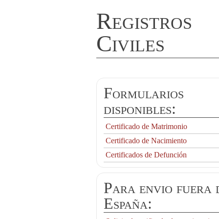
Registros
Civiles
Formularios
disponibles:
Certificado de Matrimonio
Certificado de Nacimiento
Certificados de Defunción
Para envio fuera 
España: