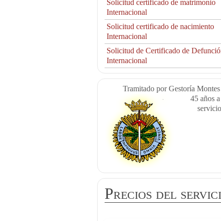
Solicitud certificado de matrimonio
Internacional
Solicitud certificado de nacimiento
Internacional
Solicitud de Certificado de Defunci
Internacional
Tramitado por Gestoría Montes
45 años a
servici
Precios del servic