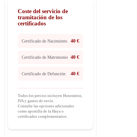
Coste del servicio de
tramitación de los
certificados
40 €
Certificado de Nacimiento
40 €
Certificado de Matrimonio
40 €
Certificado de Defunción
Todos los precios incluyen Honorarios,
IVA y gastos de envío.
Consulte las opciones adicionales
como apostilla de la Haya o
certificados complementarios.