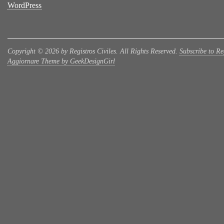
WordPress
Copyright © 2026 by Registros Civiles. All Rights Reserved.
Subscribe to Reg
Aggiornare Theme by GeekDesignGirl